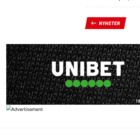
NYHETER