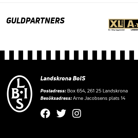
GULDPARTNERS
Landskrona BoIS
Postadress:
Box 654, 261 25 Landskrona
Besöksadress:
Arne Jacobsens plats 14