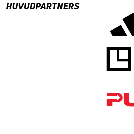
HUVUDPARTNERS