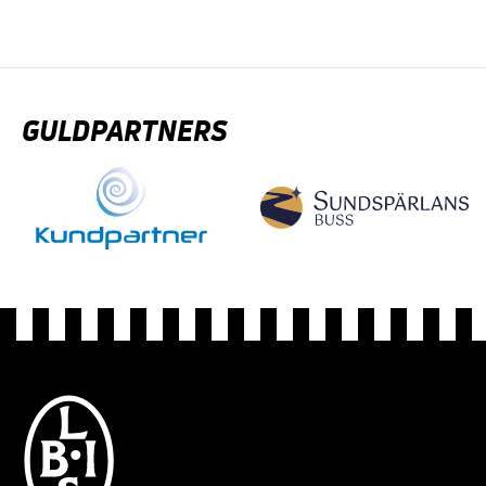
GULDPARTNERS