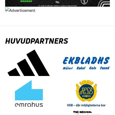
HUVUDPARTNERS