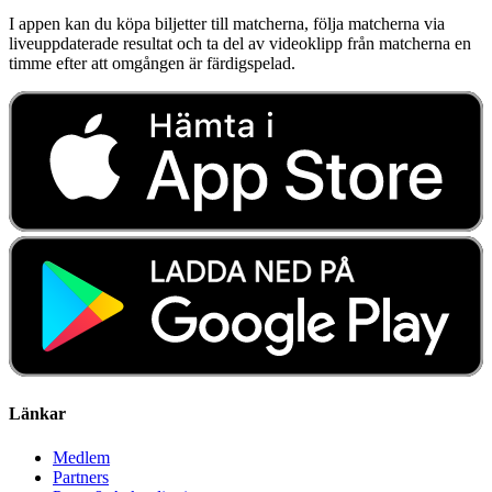
I appen kan du köpa biljetter till matcherna, följa matcherna via
liveuppdaterade resultat och ta del av videoklipp från matcherna en
timme efter att omgången är färdigspelad.
Länkar
Medlem
Partners