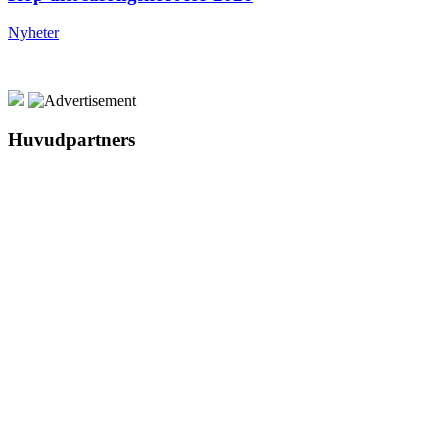
Nyheter
Huvudpartners