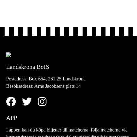
Landskrona BoIS
Postadress:
Box 654, 261 25 Landskrona
Besöksadress:
Arne Jacobsens plats 14
APP
I appen kan du köpa biljetter till matcherna, följa matcherna via