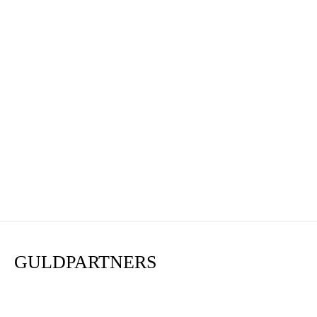
GULDPARTNERS