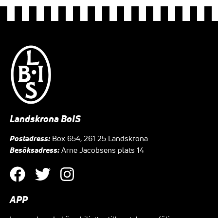
Landskrona BoIS
Postadress:
Box 654, 261 25 Landskrona
Besöksadress:
Arne Jacobsens plats 14
APP