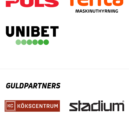
GULDPARTNERS