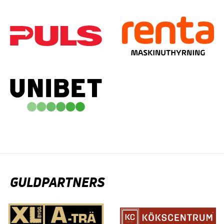
GULDPARTNERS