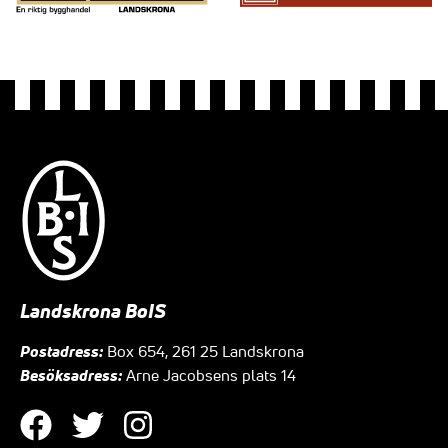
Landskrona BoIS
Postadress:
Box 654, 261 25 Landskrona
Besöksadress:
Arne Jacobsens plats 14