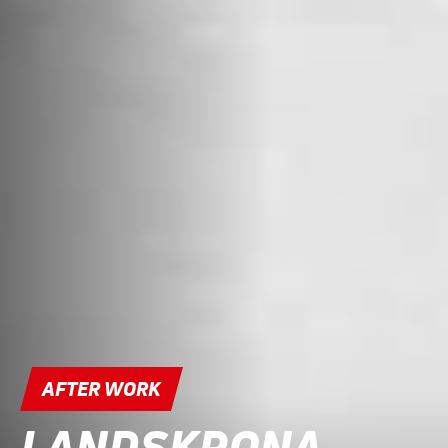
AFTER WORK
LANDSKRONA