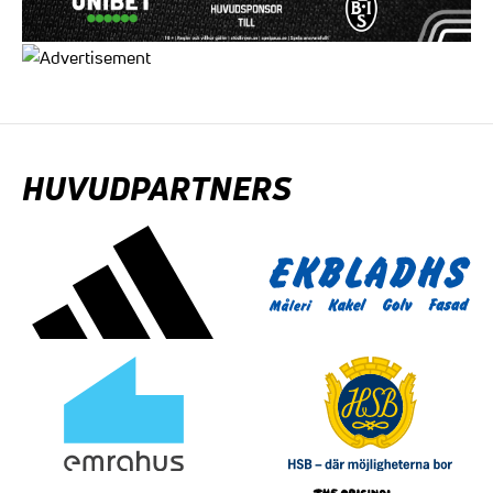
HUVUDPARTNERS