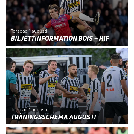
Torsdag 1 augusti
BILJETTINFORMATION BOIS – HIF
Torsdag 1 augusti
TRÄNINGSSCHEMA AUGUSTI