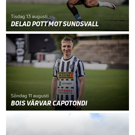
Tisdag 13 augusti
DELAD POTT MOT SUNDSVALL
Söndag 11 augusti
BOIS VÄRVAR CAPOTONDI