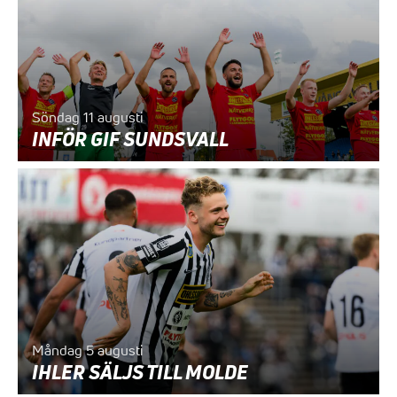
Söndag 11 augusti
INFÖR GIF SUNDSVALL
Måndag 5 augusti
IHLER SÄLJS TILL MOLDE