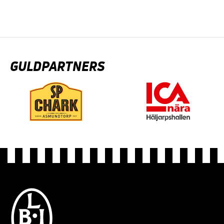
GULDPARTNERS