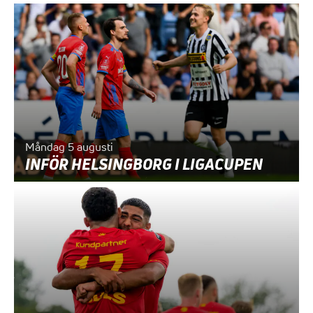
Måndag 5 augusti
INFÖR HELSINGBORG I LIGACUPEN