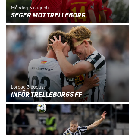
Måndag 5 augusti
SEGER MOT TRELLEBORG
Lördag 3 augusti
INFÖR TRELLEBORGS FF