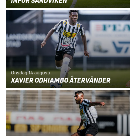
INFÖR SANDVIKEN
Onsdag 14 augusti
XAVIER ODHIAMBO ÅTERVÄNDER