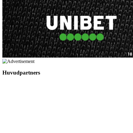
Huvudpartners