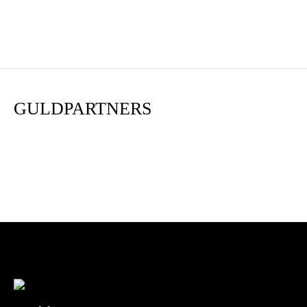
GULDPARTNERS