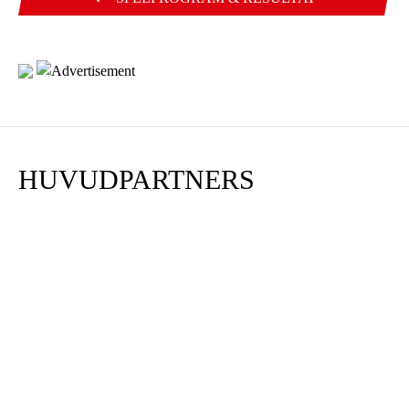
HUVUDPARTNERS