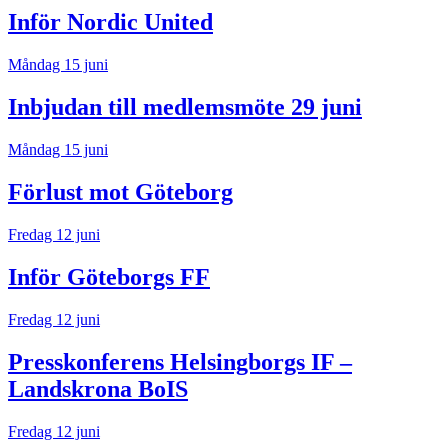
Inför Nordic United
Måndag 15 juni
Inbjudan till medlemsmöte 29 juni
Måndag 15 juni
Förlust mot Göteborg
Fredag 12 juni
Inför Göteborgs FF
Fredag 12 juni
Presskonferens Helsingborgs IF –
Landskrona BoIS
Fredag 12 juni