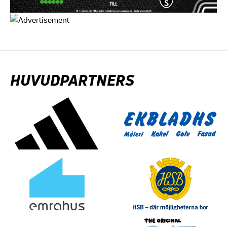
HUVUDPARTNERS