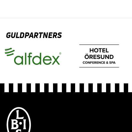
GULDPARTNERS