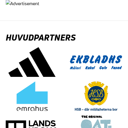
HUVUDPARTNERS