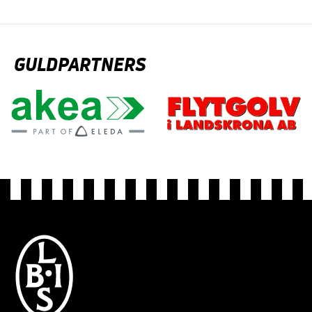
GULDPARTNERS