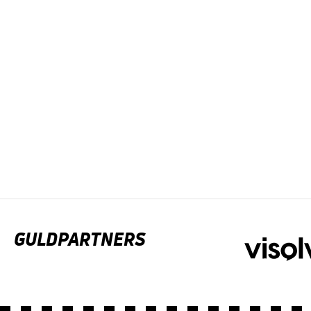
GULDPARTNERS