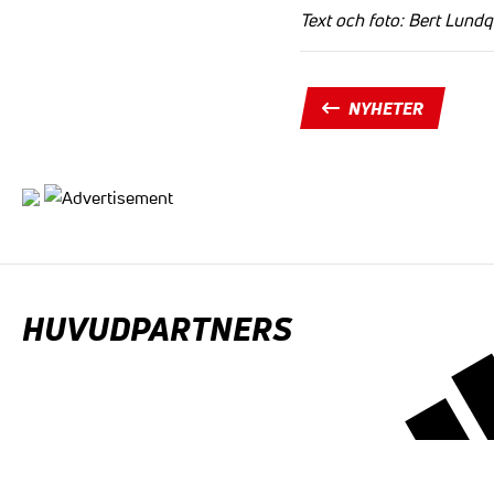
Text och foto: Bert Lundq
NYHETER
HUVUDPARTNERS