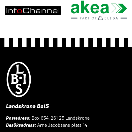
Landskrona BoIS
Postadress:
Box 654, 261 25 Landskrona
Besöksadress:
Arne Jacobsens plats 14