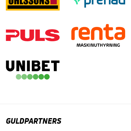
GULDPARTNERS