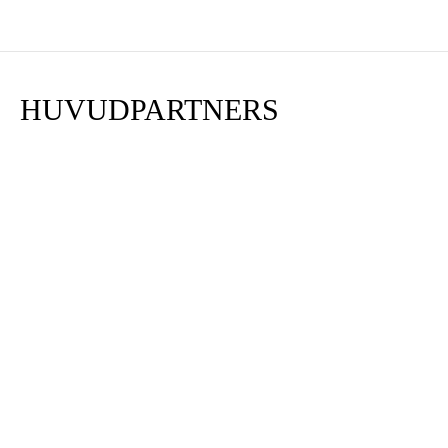
HUVUDPARTNERS