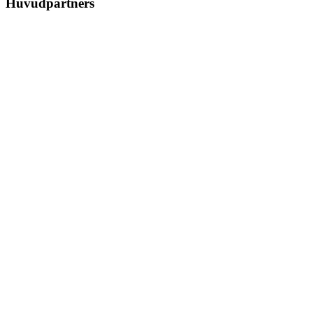
Huvudpartners