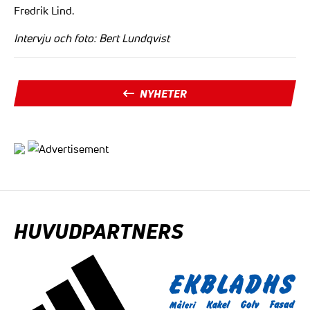
Fredrik Lind.
Intervju och foto: Bert Lundqvist
NYHETER
HUVUDPARTNERS