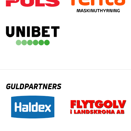
GULDPARTNERS