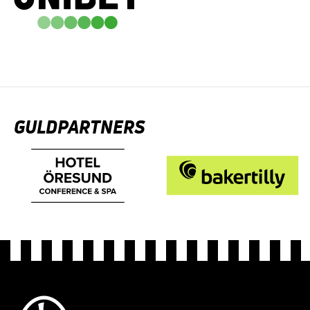
GULDPARTNERS