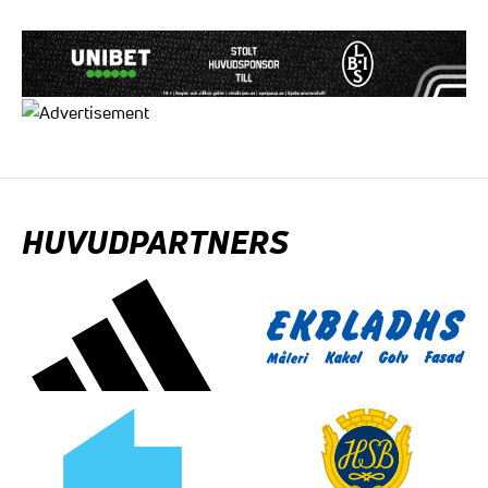
HUVUDPARTNERS