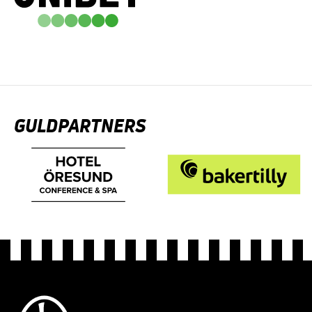
GULDPARTNERS