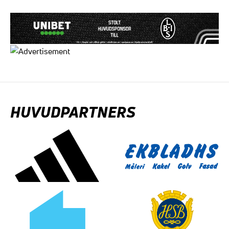
HUVUDPARTNERS