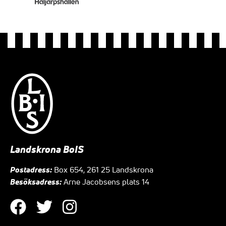
Landskrona BoIS
Postadress:
Box 654, 261 25 Landskrona
Besöksadress:
Arne Jacobsens plats 14