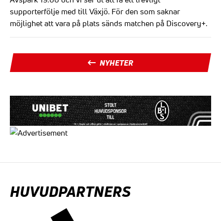
supporterfölje med till Växjö. För den som saknar
möjlighet att vara på plats sänds matchen på Discovery+.
NYHETER
HUVUDPARTNERS