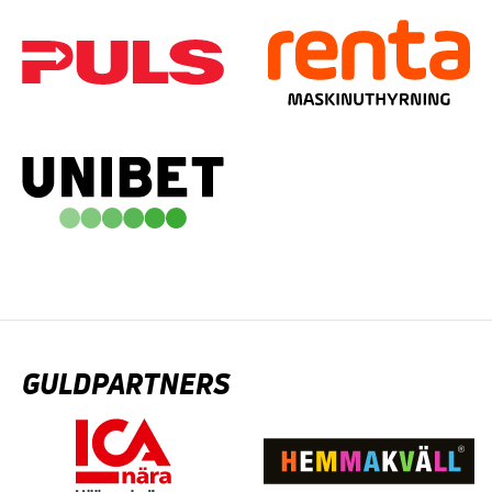
GULDPARTNERS