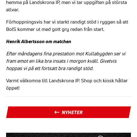
hemma på Landskrona IP, men vi tar uppgiften på största
allvar.
Förhoppningsvis har vi starkt randigt stöd i ryggen så att
BoIS kommer ut med gott gry redan från start.
Henrik Albertsson om matchen
Efter måndagens fina prestation mot Kullabygden ser vi
fram emot en lika bra insats i morgon kväll. Givetvis
hoppas vi på ett fortsatt bra randigt stöd.
Varmt välkomna till Landskrona IP. Shop och kiosk håller
öppet!
NYHETER