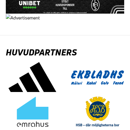
HUVUDPARTNERS