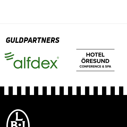
GULDPARTNERS