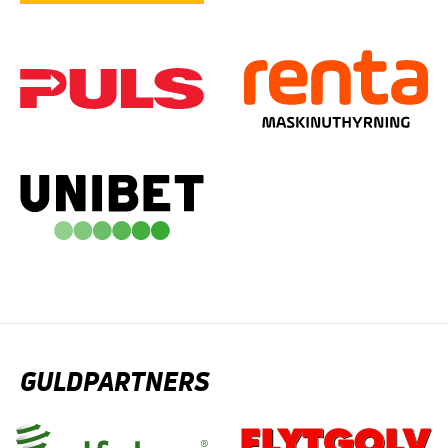
GULDPARTNERS