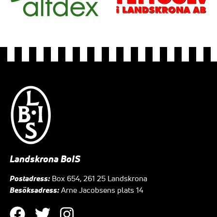
Landskrona BoIS
Postadress:
Box 654, 261 25 Landskrona
Besöksadress:
Arne Jacobsens plats 14