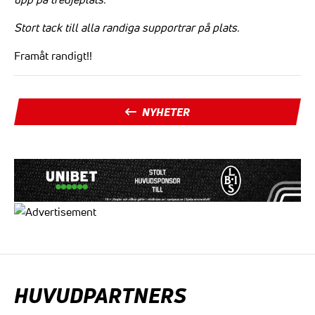
Stort tack till alla randiga supportrar på plats.
Framåt randigt!!
NYHETER
HUVUDPARTNERS