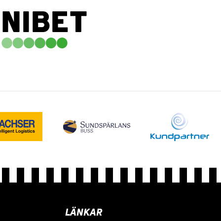
LÄNKAR