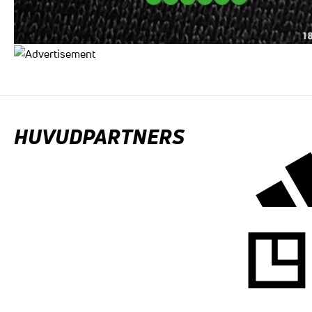
HUVUDPARTNERS