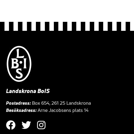
Landskrona BoIS
Postadress:
Box 654, 261 25 Landskrona
Besöksadress:
Arne Jacobsens plats 14