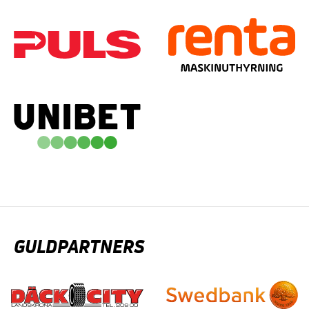
GULDPARTNERS