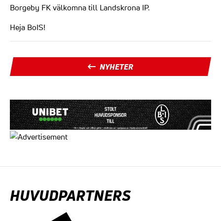
Borgeby FK välkomna till Landskrona IP.
Heja BoIS!
NYHETER
HUVUDPARTNERS