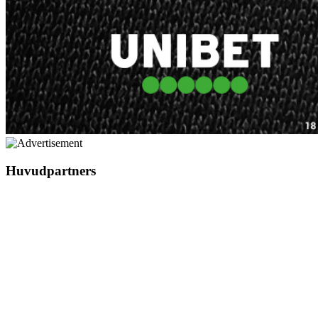
Huvudpartners