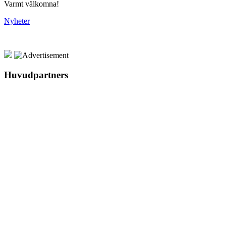
Varmt välkomna!
Nyheter
Huvudpartners