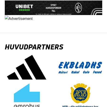
HUVUDPARTNERS