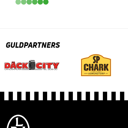
GULDPARTNERS