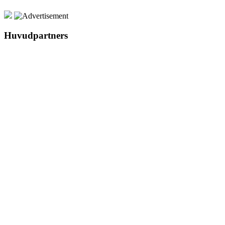
Huvudpartners