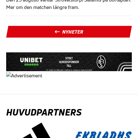
Mer om den matchen längre fram.
NYHETER
HUVUDPARTNERS