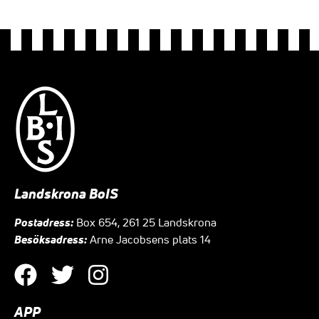
Landskrona BoIS
Postadress:
Box 654, 261 25 Landskrona
Besöksadress:
Arne Jacobsens plats 14
APP