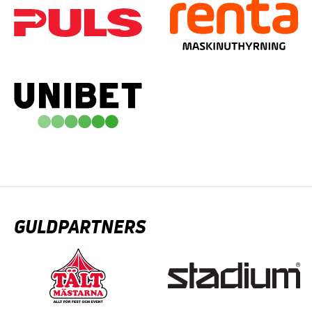
GULDPARTNERS