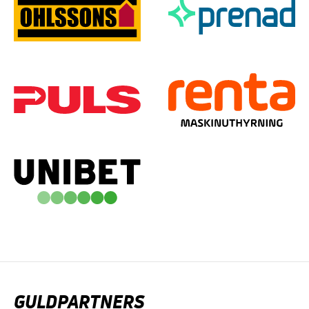
GULDPARTNERS