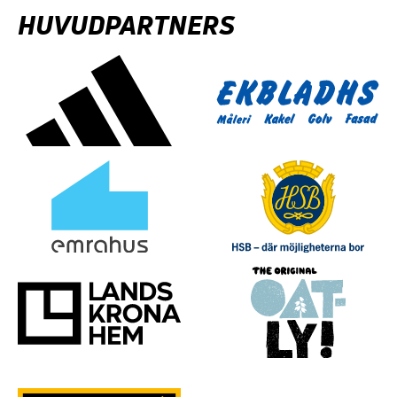
HUVUDPARTNERS