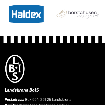
Landskrona BoIS
Postadress:
Box 654, 261 25 Landskrona