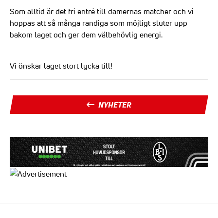
Som alltid är det fri entré till damernas matcher och vi
hoppas att så många randiga som möjligt sluter upp
bakom laget och ger dem välbehövlig energi.
Vi önskar laget stort lycka till!
NYHETER