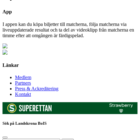
App
I appen kan du köpa biljetter till matcherna, följa matcherna via
liveuppdaterade resultat och ta del av videoklipp från matcherna en
timme efter att omgången är färdigspelad.
Länkar
Medlem
Partners
Press & Ackreditering
Kontakt
Sök på Landskrona BoIS