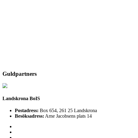
Guldpartners
Landskrona BoIS
Postadress:
Box 654, 261 25 Landskrona
Besöksadress:
Arne Jacobsens plats 14