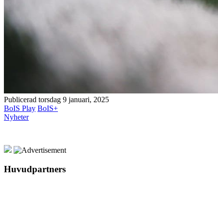
Publicerad torsdag 9 januari, 2025
BoIS Play
BoIS+
Nyheter
Huvudpartners