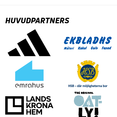
HUVUDPARTNERS