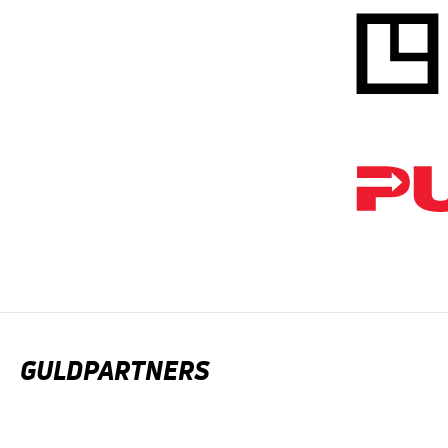
GULDPARTNERS