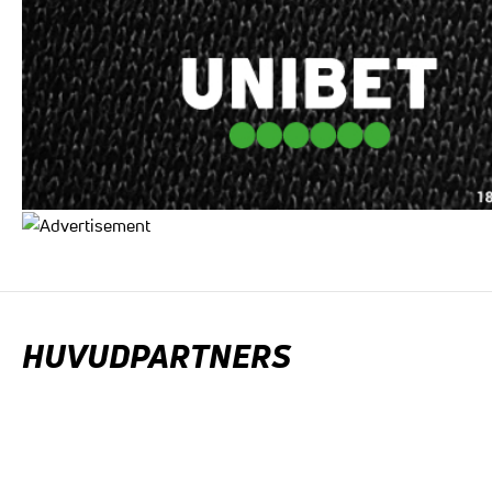
HUVUDPARTNERS