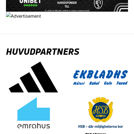
HUVUDPARTNERS