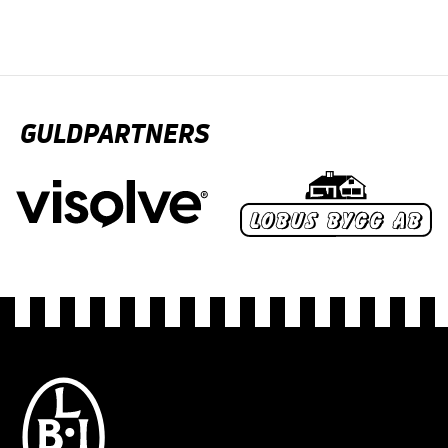
GULDPARTNERS