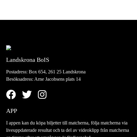
Landskrona BoIS
Postadress:
Box 654, 261 25 Landskrona
Besöksadress:
Arne Jacobsens plats 14
APP
I appen kan du köpa biljetter till matcherna, följa matcherna via
liveuppdaterade resultat och ta del av videoklipp från matcherna