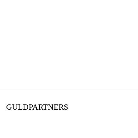
GULDPARTNERS