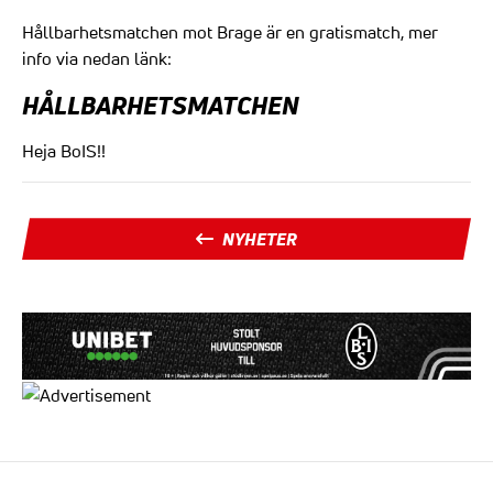
Hållbarhetsmatchen mot Brage är en gratismatch, mer
info via nedan länk:
HÅLLBARHETSMATCHEN
Heja BoIS!!
NYHETER