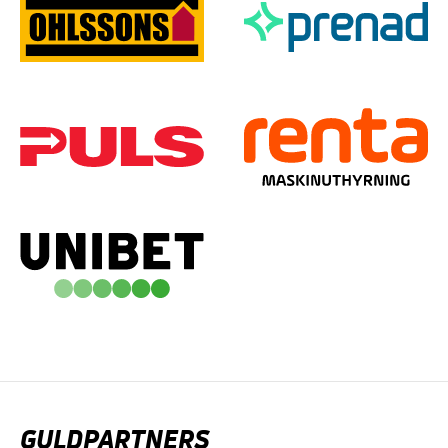
GULDPARTNERS