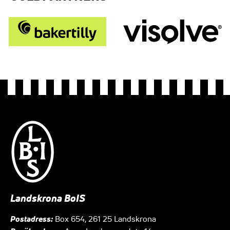
Landskrona BoIS
Postadress:
Box 654, 261 25 Landskrona