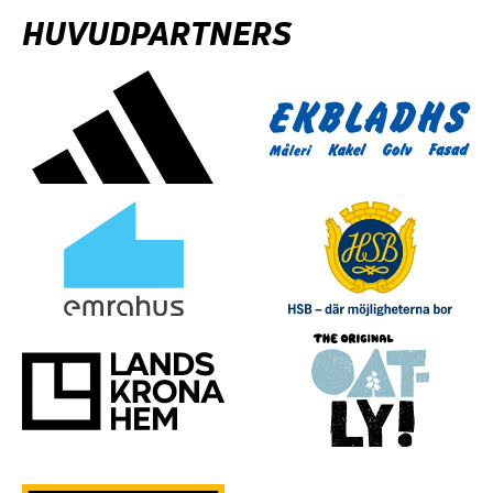
HUVUDPARTNERS