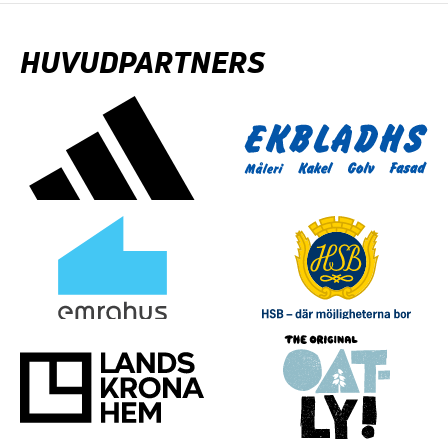
HUVUDPARTNERS