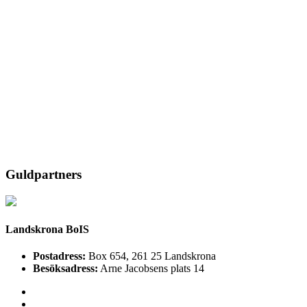
Guldpartners
Landskrona BoIS
Postadress:
Box 654, 261 25 Landskrona
Besöksadress:
Arne Jacobsens plats 14