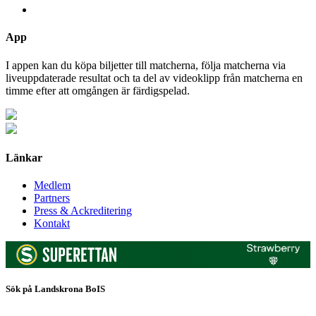
App
I appen kan du köpa biljetter till matcherna, följa matcherna via
liveuppdaterade resultat och ta del av videoklipp från matcherna en
timme efter att omgången är färdigspelad.
Länkar
Medlem
Partners
Press & Ackreditering
Kontakt
Sök på Landskrona BoIS