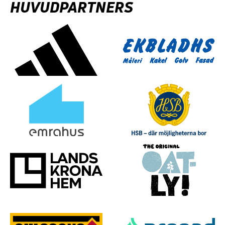
HUVUDPARTNERS