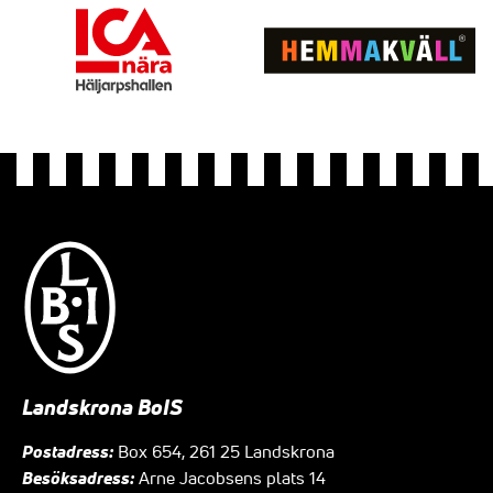
Landskrona BoIS
Postadress:
Box 654, 261 25 Landskrona
Besöksadress:
Arne Jacobsens plats 14