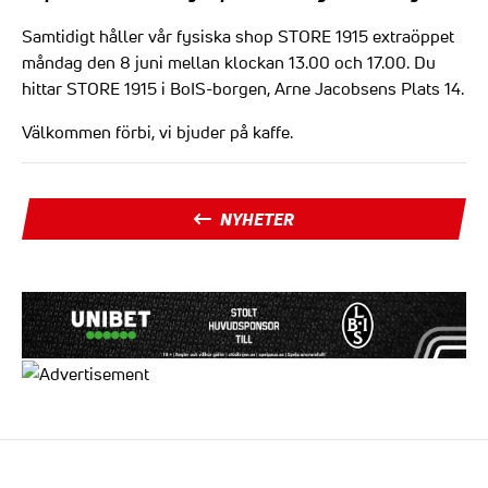
Samtidigt håller vår fysiska shop STORE 1915 extraöppet
måndag den 8 juni mellan klockan 13.00 och 17.00. Du
hittar STORE 1915 i BoIS-borgen, Arne Jacobsens Plats 14.
Välkommen förbi, vi bjuder på kaffe.
NYHETER