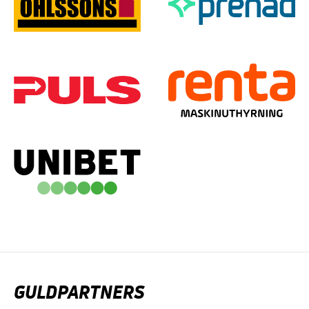
GULDPARTNERS