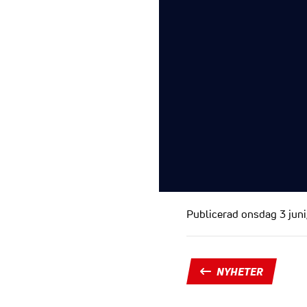
Publicerad onsdag 3 juni
NYHETER