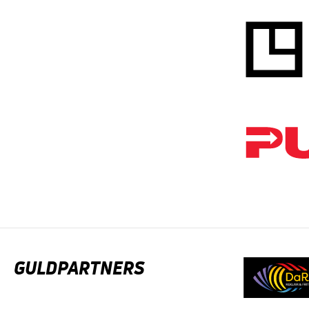
GULDPARTNERS