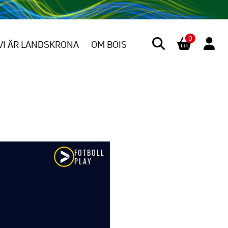
0
VI ÄR LANDSKRONA
OM BOIS