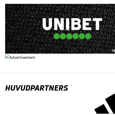
HUVUDPARTNERS