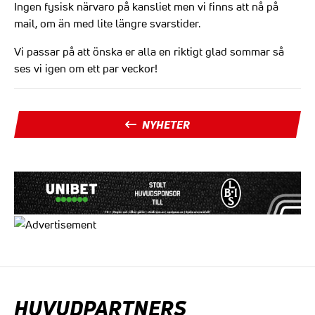
Ingen fysisk närvaro på kansliet men vi finns att nå på
mail, om än med lite längre svarstider.
Vi passar på att önska er alla en riktigt glad sommar så
ses vi igen om ett par veckor!
NYHETER
HUVUDPARTNERS