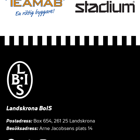
Landskrona BoIS
Postadress:
Box 654, 261 25 Landskrona
Besöksadress:
Arne Jacobsens plats 14