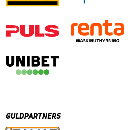
GULDPARTNERS