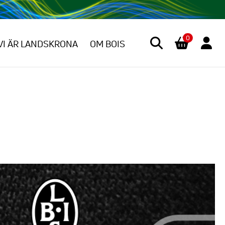
0
VI ÄR LANDSKRONA
OM BOIS