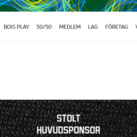
BOIS PLAY
50/50
MEDLEM
LAG
FÖRETAG