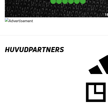
HUVUDPARTNERS