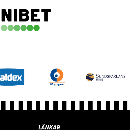
LÄNKAR