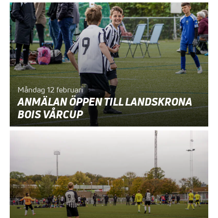
Måndag 12 februari
ANMÄLAN ÖPPEN TILL LANDSKRONA
BOIS VÅRCUP