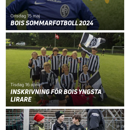
Onsdag 15 maj
BOIS SOMMARFOTBOLL 2024
Tisdag 16 april
INSKRIVNING FÖR BOIS YNGSTA
LIRARE