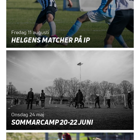
Fredag 11 augusti
HELGENS MATCHER PÅ IP
Onsdag 24 maj
SOMMARCAMP 20-22 JUNI