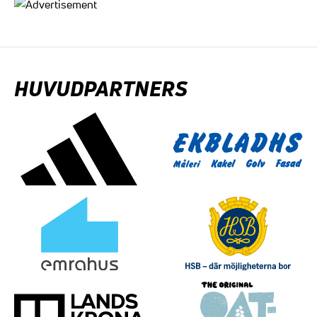
HUVUDPARTNERS