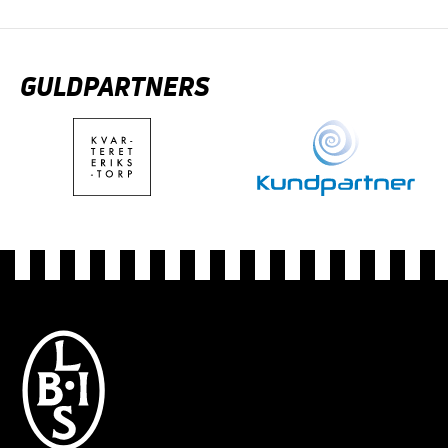
GULDPARTNERS