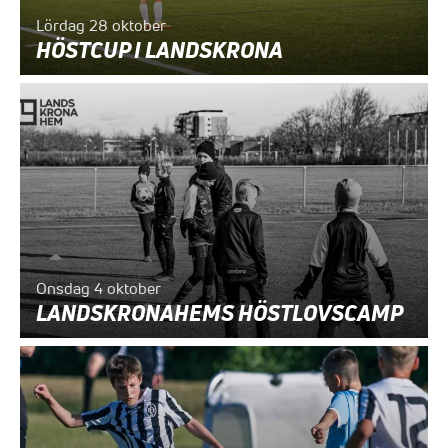
Lördag 28 oktober
HÖSTCUP I LANDSKRONA
Onsdag 4 oktober
LANDSKRONAHEMS HÖSTLOVSCAMP