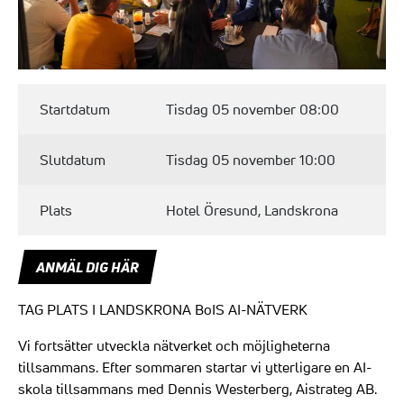
Startdatum
Tisdag 05 november 08:00
Slutdatum
Tisdag 05 november 10:00
Plats
Hotel Öresund, Landskrona
ANMÄL DIG HÄR
TAG PLATS I LANDSKRONA BoIS AI-NÄTVERK
Vi fortsätter utveckla nätverket och möjligheterna
tillsammans. Efter sommaren startar vi ytterligare en AI-
skola tillsammans med Dennis Westerberg, Aistrateg AB.