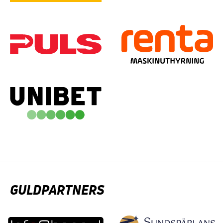
GULDPARTNERS