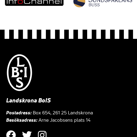
Landskrona BoIS
Postadress:
Box 654, 261 25 Landskrona
Besöksadress:
Arne Jacobsens plats 14