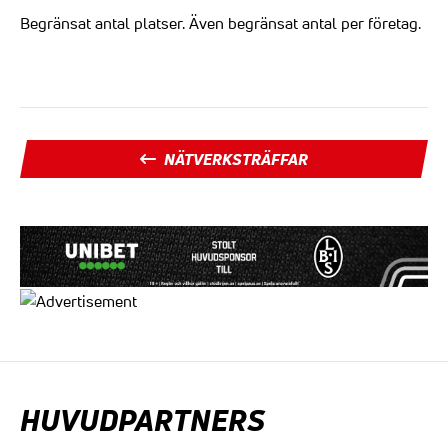
Begränsat antal platser. Även begränsat antal per företag.
NÄTVERKSTRÄFFAR
HUVUDPARTNERS