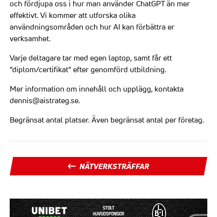
och fördjupa oss i hur man använder ChatGPT än mer
effektivt. Vi kommer att utforska olika
användningsområden och hur AI kan förbättra er
verksamhet.
Varje deltagare tar med egen laptop, samt får ett
”diplom/certifikat” efter genomförd utbildning.
Mer information om innehåll och upplägg, kontakta
dennis@aistrateg.se.
Begränsat antal platser. Även begränsat antal per företag.
NÄTVERKSTRÄFFAR