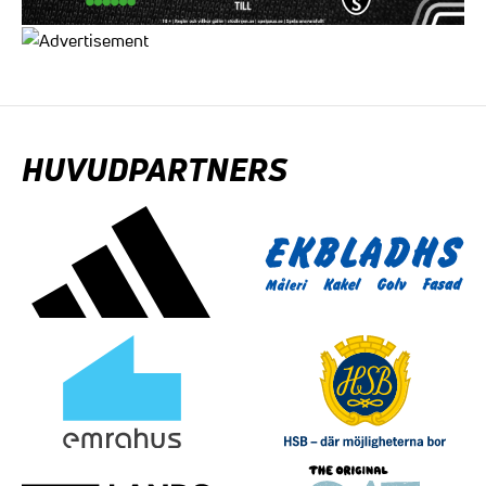
HUVUDPARTNERS