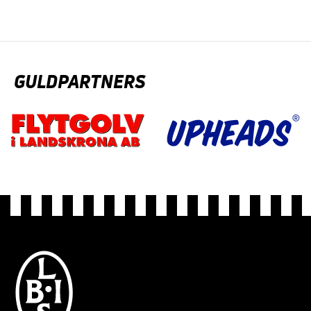
GULDPARTNERS