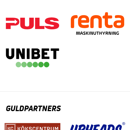
GULDPARTNERS