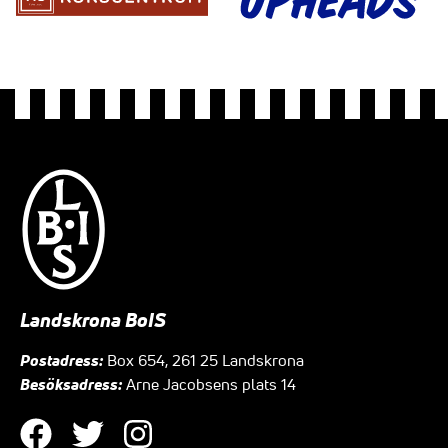
Landskrona BoIS
Postadress:
Box 654, 261 25 Landskrona
Besöksadress:
Arne Jacobsens plats 14