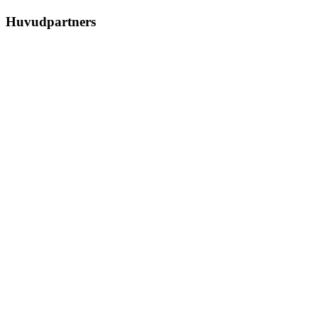
Huvudpartners