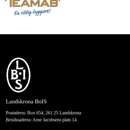
Landskrona BoIS
Postadress:
Box 654, 261 25 Landskrona
Besöksadress:
Arne Jacobsens plats 14