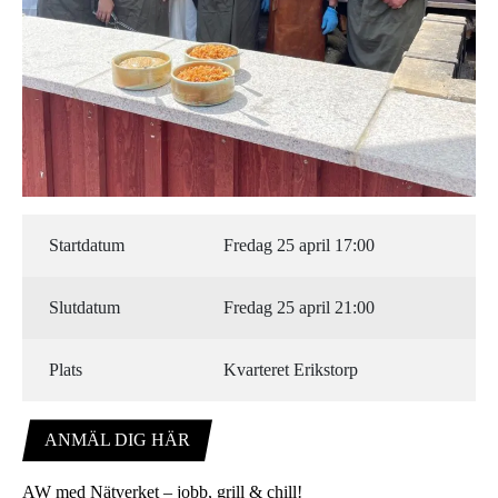
Startdatum
Fredag 25 april 17:00
Slutdatum
Fredag 25 april 21:00
Plats
Kvarteret Erikstorp
ANMÄL DIG HÄR
AW med Nätverket – jobb, grill & chill!