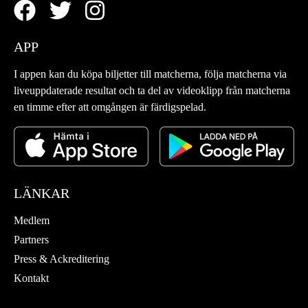
APP
I appen kan du köpa biljetter till matcherna, följa matcherna via
liveuppdaterade resultat och ta del av videoklipp från matcherna
en timme efter att omgången är färdigspelad.
LÄNKAR
Medlem
Partners
Press & Ackreditering
Kontakt