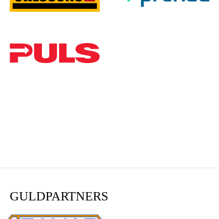
GULDPARTNERS